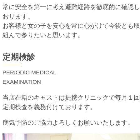
常に安全を第一に考え避難経路を徹底的に確認し
おります。
お客様と女の子を安心を常に心がけて今後とも取
組んで参りたいと思います。
定期検診
PERIODIC MEDICAL
EXAMINATION
当店在籍のキャストは提携クリニックで毎月１回
定期検査を義務付けております。
病気予防のご協力よろしくお願いいたします。