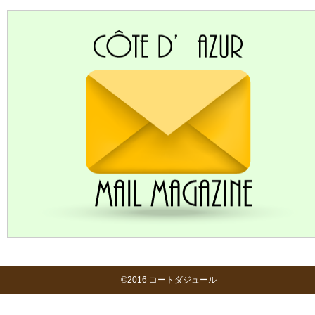
©2016 コートダジュール