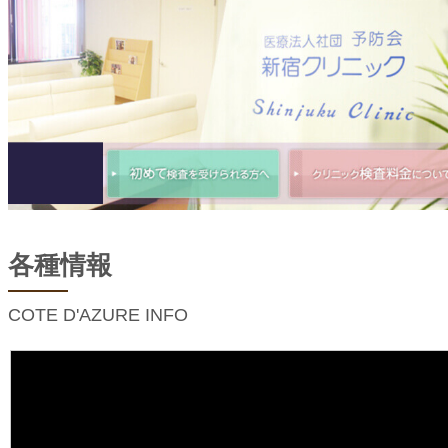
各種情報
COTE D'AZURE INFO